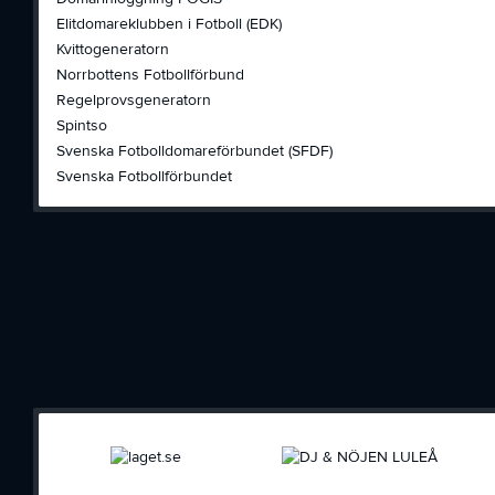
Elitdomareklubben i Fotboll (EDK)
Kvittogeneratorn
Norrbottens Fotbollförbund
Regelprovsgeneratorn
Spintso
Svenska Fotbolldomareförbundet (SFDF)
Svenska Fotbollförbundet